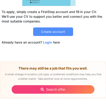
To apply, simply create a FirstStep account and fill in your CV.
We’ll use your CV to support you better and connect you with the
Create account
Already have an account?
Login
here
There may still be a job that fits you well.
A small change in location, job type, or preferred conditions may help you find
a better match. Take another look at more opportunities.
Search offer