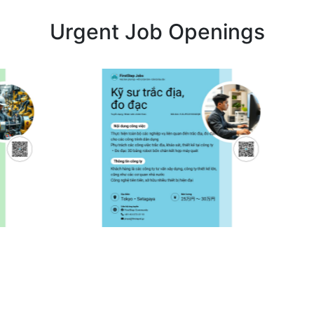
Urgent Job Openings