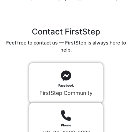
Contact FirstStep
Feel free to contact us — FirstStep is always here to
help.
Facebook
FirstStep Community
Phone