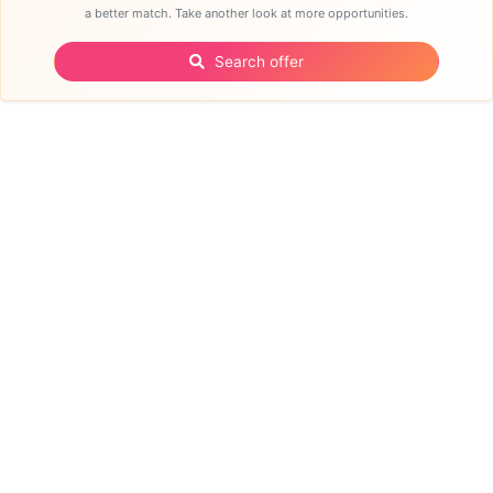
a better match. Take another look at more opportunities.
Search offer