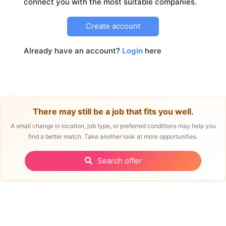
Create account
Already have an account?
Login
here
There may still be a job that fits you well.
A small change in location, job type, or preferred conditions may help you
find a better match. Take another look at more opportunities.
Search offer