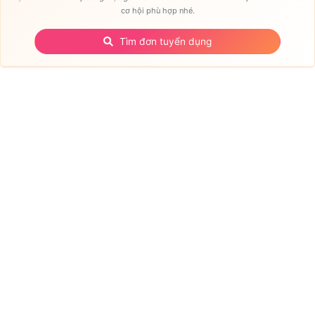
cơ hội phù hợp nhé.
Tìm đơn tuyển dụng