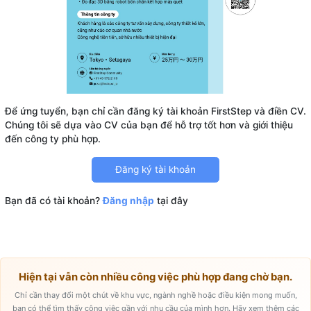
Để ứng tuyển, bạn chỉ cần đăng ký tài khoản FirstStep và điền CV.
Chúng tôi sẽ dựa vào CV của bạn để hỗ trợ tốt hơn và giới thiệu
Đăng ký tài khoản
Bạn đã có tài khoản?
Đăng nhập
tại đây
Hiện tại vẫn còn nhiều công việc phù hợp đang chờ bạn.
Chỉ cần thay đổi một chút về khu vực, ngành nghề hoặc điều kiện mong muốn,
bạn có thể tìm thấy công việc gần với nhu cầu của mình hơn. Hãy xem thêm các