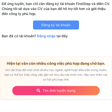
Để ứng tuyển, bạn chỉ cần đăng ký tài khoản FirstStep và điền CV.
Chúng tôi sẽ dựa vào CV của bạn để hỗ trợ tốt hơn và giới thiệu
Đăng ký tài khoản
Bạn đã có tài khoản?
Đăng nhập
tại đây
Hiện tại vẫn còn nhiều công việc phù hợp đang chờ bạn.
Chỉ cần thay đổi một chút về khu vực, ngành nghề hoặc điều kiện mong muốn,
bạn có thể tìm thấy công việc gần với nhu cầu của mình hơn. Hãy xem thêm các
cơ hội phù hợp nhé.
Tìm đơn tuyển dụng