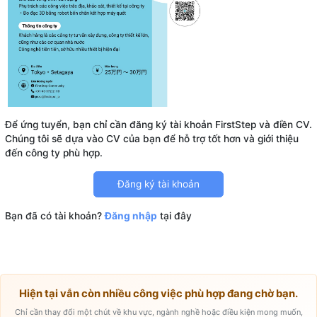
Để ứng tuyển, bạn chỉ cần đăng ký tài khoản FirstStep và điền CV.
Chúng tôi sẽ dựa vào CV của bạn để hỗ trợ tốt hơn và giới thiệu
Đăng ký tài khoản
Bạn đã có tài khoản?
Đăng nhập
tại đây
Hiện tại vẫn còn nhiều công việc phù hợp đang chờ bạn.
Chỉ cần thay đổi một chút về khu vực, ngành nghề hoặc điều kiện mong muốn,