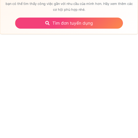
bạn có thể tìm thấy công việc gần với nhu cầu của mình hơn. Hãy xem thêm các
cơ hội phù hợp nhé.
Tìm đơn tuyển dụng