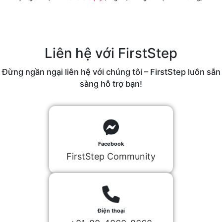
Liên hệ với FirstStep
Đừng ngần ngại liên hệ với chúng tôi – FirstStep luôn sẵn
sàng hỗ trợ bạn!
Facebook
FirstStep Community
Điện thoại