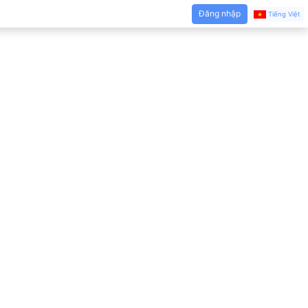
Đăng nhập
Tiếng Việt