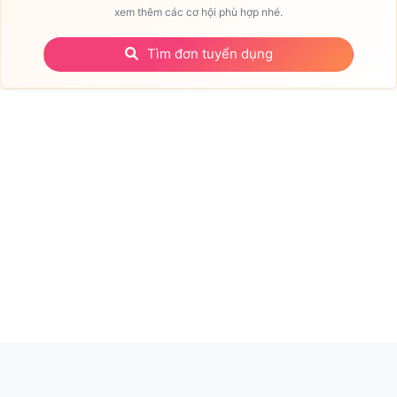
xem thêm các cơ hội phù hợp nhé.
Tìm đơn tuyển dụng