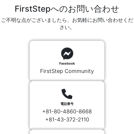
FirstStepへのお問い合わせ
ご不明な点がございましたら、お気軽にお問い合わせくだ
さい。
Facebook
FirstStep Community
電話番号
+81-80-4860-8668
+81-43-372-2110