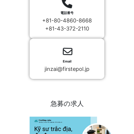
電話番号
+81-80-4860-8668
+81-43-372-2110
Email
jinzai@firstepol.jp
急募の求人