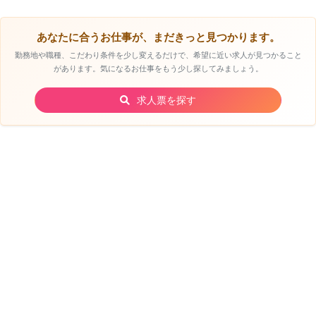
あなたに合うお仕事が、まだきっと見つかります。
勤務地や職種、こだわり条件を少し変えるだけで、希望に近い求人が見つかること
があります。気になるお仕事をもう少し探してみましょう。
求人票を探す