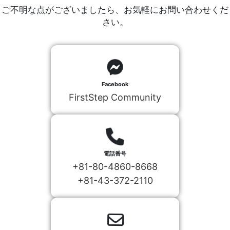
ご不明な点がございましたら、お気軽にお問い合わせくだ
さい。
Facebook
FirstStep Community
電話番号
+81-80-4860-8668
+81-43-372-2110