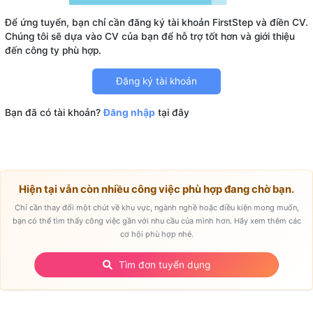
Để ứng tuyển, bạn chỉ cần đăng ký tài khoản FirstStep và điền CV.
Chúng tôi sẽ dựa vào CV của bạn để hỗ trợ tốt hơn và giới thiệu
Đăng ký tài khoản
Bạn đã có tài khoản?
Đăng nhập
tại đây
Hiện tại vẫn còn nhiều công việc phù hợp đang chờ bạn.
Chỉ cần thay đổi một chút về khu vực, ngành nghề hoặc điều kiện mong muốn,
bạn có thể tìm thấy công việc gần với nhu cầu của mình hơn. Hãy xem thêm các
cơ hội phù hợp nhé.
Tìm đơn tuyển dụng