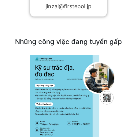
jinzai@firstepol.jp
Những công việc đang tuyển gấp