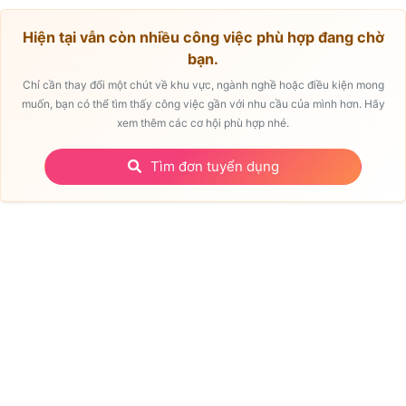
Hiện tại vẫn còn nhiều công việc phù hợp đang chờ
bạn.
Chỉ cần thay đổi một chút về khu vực, ngành nghề hoặc điều kiện mong
muốn, bạn có thể tìm thấy công việc gần với nhu cầu của mình hơn. Hãy
xem thêm các cơ hội phù hợp nhé.
Tìm đơn tuyển dụng