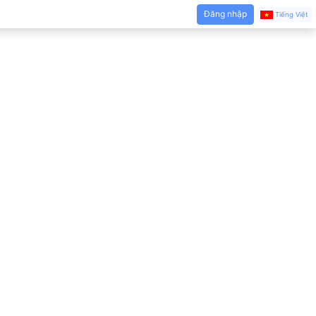
Đăng nhập
Tiếng Việt