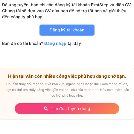
Để ứng tuyển, bạn chỉ cần đăng ký tài khoản FirstStep và điền CV.
Chúng tôi sẽ dựa vào CV của bạn để hỗ trợ tốt hơn và giới thiệu
Đăng ký tài khoản
Bạn đã có tài khoản?
Đăng nhập
tại đây
Hiện tại vẫn còn nhiều công việc phù hợp đang chờ bạn.
Chỉ cần thay đổi một chút về khu vực, ngành nghề hoặc điều kiện mong muốn,
bạn có thể tìm thấy công việc gần với nhu cầu của mình hơn. Hãy xem thêm các
cơ hội phù hợp nhé.
Tìm đơn tuyển dụng