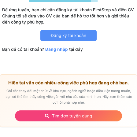
Để ứng tuyển, bạn chỉ cần đăng ký tài khoản FirstStep và điền CV.
Chúng tôi sẽ dựa vào CV của bạn để hỗ trợ tốt hơn và giới thiệu
Đăng ký tài khoản
Bạn đã có tài khoản?
Đăng nhập
tại đây
Hiện tại vẫn còn nhiều công việc phù hợp đang chờ bạn.
Chỉ cần thay đổi một chút về khu vực, ngành nghề hoặc điều kiện mong muốn,
bạn có thể tìm thấy công việc gần với nhu cầu của mình hơn. Hãy xem thêm các
cơ hội phù hợp nhé.
Tìm đơn tuyển dụng