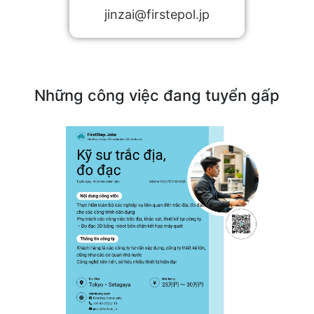
jinzai@firstepol.jp
Những công việc đang tuyển gấp