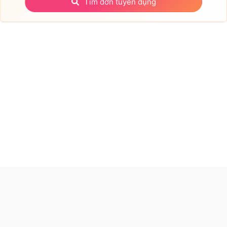
Tìm đơn tuyển dụng