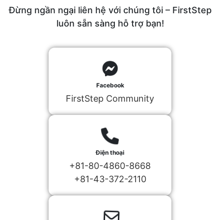
Đừng ngần ngại liên hệ với chúng tôi – FirstStep
luôn sẵn sàng hỗ trợ bạn!
Facebook
FirstStep Community
Điện thoại
+81-80-4860-8668
+81-43-372-2110