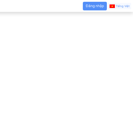
Đăng nhập
Tiếng Việt