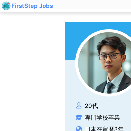
FirstStep Jobs